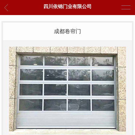
四川依锦门业有限公司
成都卷帘门