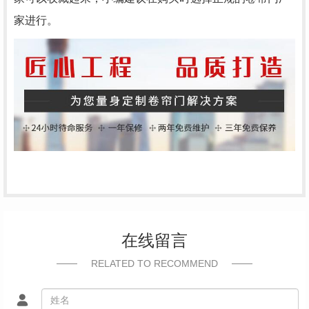
家进行。
在线留言
RELATED TO RECOMMEND