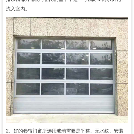
流入室内。
2、好的卷帘门窗所选用玻璃需要是平整、无水纹、安装