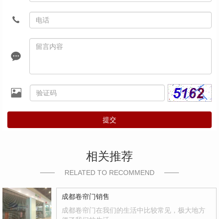
提交
相关推荐
RELATED TO RECOMMEND
成都卷帘门销售
成都卷帘门在我们的生活中比较常见，极大地方