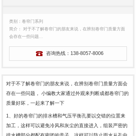
类别：卷帘门系列
简介： 对于不了解卷帘门的朋友来说，在辨别卷帘门质量方面
会存在一些问题…
咨询热线：
138-8057-8006
对于不了解卷帘门的朋友来说，在辨别卷帘门质量方面会
存在一些问题， 小编教大家通过外观来判断
成都卷帘门
的
质量好坏，一起来了解一下
1、好的卷帘门的排水槽和气压平衡孔要以交错的位置来
加工，这样可以避免冷风和灰尘的直接进入，组装严密的
排水槽部分都配有密闭的盖子，这样可以防止雨水从孔中