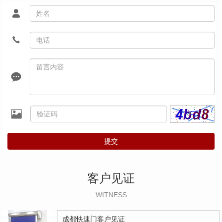
提交
客户见证
WITNESS
成都快速门客户见证