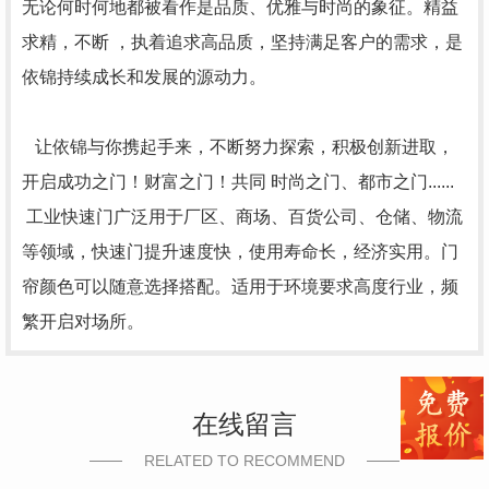
无论何时何地都被看作是品质、优雅与时尚的象征。精益
求精，不断 ，执着追求高品质，坚持满足客户的需求，是
依锦持续成长和发展的源动力。
让依锦与你携起手来，不断努力探索，积极创新进取，
开启成功之门！财富之门！共同 时尚之门、都市之门......
工业快速门广泛用于厂区、商场、百货公司、仓储、物流
等领域，快速门提升速度快，使用寿命长，经济实用。门
帘颜色可以随意选择搭配。适用于环境要求高度行业，频
繁开启对场所。
在线留言
RELATED TO RECOMMEND