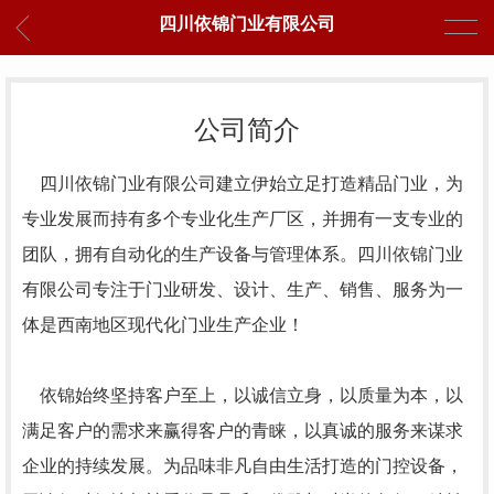
四川依锦门业有限公司
公司简介
四川依锦门业有限公司建立伊始立足打造精品门业，为
专业发展而持有多个专业化生产厂区，并拥有一支专业的
团队，拥有自动化的生产设备与管理体系。四川依锦门业
有限公司专注于门业研发、设计、生产、销售、服务为一
体是西南地区现代化门业生产企业！
依锦始终坚持客户至上，以诚信立身，以质量为本，以
满足客户的需求来赢得客户的青睐，以真诚的服务来谋求
企业的持续发展。为品味非凡自由生活打造的门控设备，