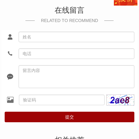
在线留言
RELATED TO RECOMMEND
提交