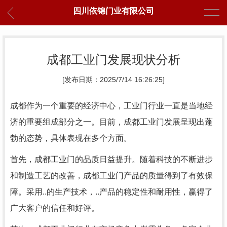
四川依锦门业有限公司
成都工业门发展现状分析
[发布日期：2025/7/14 16:26:25]
成都作为一个重要的经济中心，工业门行业一直是当地经
济的重要组成部分之一。目前，成都工业门发展呈现出蓬
勃的态势，具体表现在多个方面。
首先，成都工业门的品质日益提升。随着科技的不断进步
和制造工艺的改善，成都工业门产品的质量得到了有效保
障。采用..的生产技术，..产品的稳定性和耐用性，赢得了
广大客户的信任和好评。