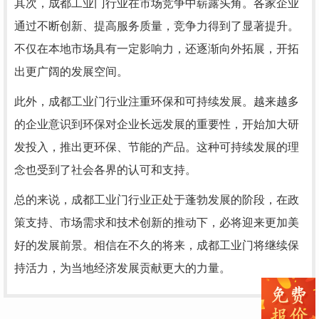
其次，成都工业门行业在市场竞争中崭露头角。各家企业
通过不断创新、提高服务质量，竞争力得到了显著提升。
不仅在本地市场具有一定影响力，还逐渐向外拓展，开拓
出更广阔的发展空间。
此外，成都工业门行业注重环保和可持续发展。越来越多
的企业意识到环保对企业长远发展的重要性，开始加大研
发投入，推出更环保、节能的产品。这种可持续发展的理
念也受到了社会各界的认可和支持。
总的来说，成都工业门行业正处于蓬勃发展的阶段，在政
策支持、市场需求和技术创新的推动下，必将迎来更加美
好的发展前景。相信在不久的将来，成都工业门将继续保
持活力，为当地经济发展贡献更大的力量。