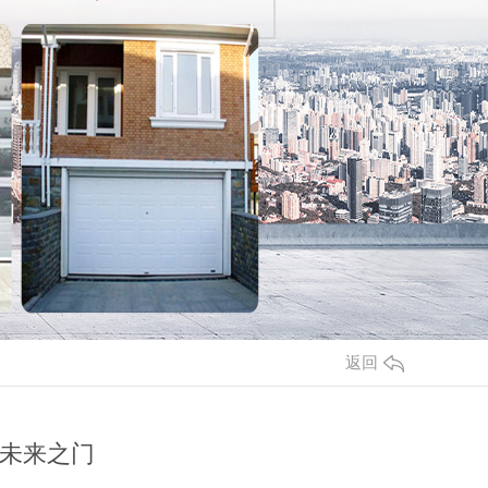
返回
未来之门