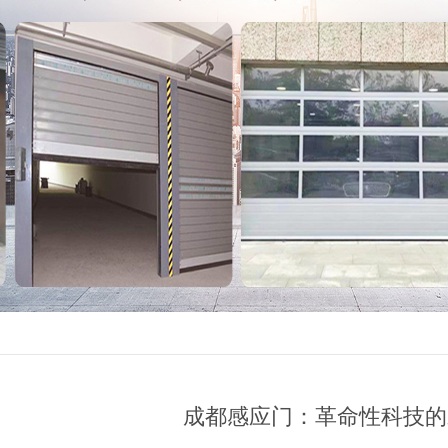
成都感应门：革命性科技的