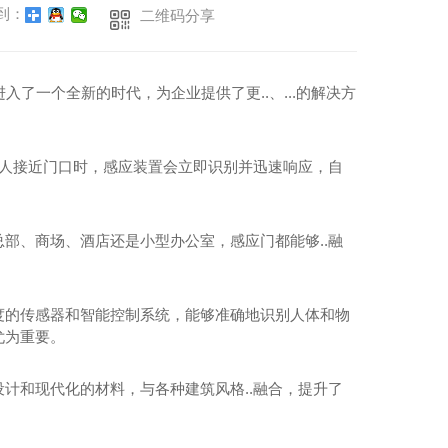
到：
二维码分享
入了一个全新的时代，为企业提供了更..、...的解决方
有人接近门口时，感应装置会立即识别并迅速响应，自
。
部、商场、酒店还是小型办公室，感应门都能够..融
度的传感器和智能控制系统，能够准确地识别人体和物
尤为重要。
计和现代化的材料，与各种建筑风格..融合，提升了