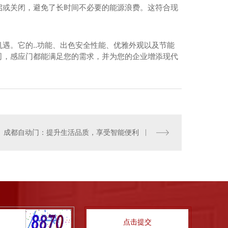
启或关闭，避免了长时间不必要的能源浪费。这符合现
遇。它的..功能、出色安全性能、优雅外观以及节能
司，感应门都能满足您的需求，并为您的企业增添现代
成都工业门厂家
成都自动门：提升生活品质，享受智能便利
点击提交