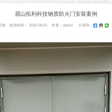
眉山拓利科技钢质防火门安装案例
 发布时间： 2020-08-01 作者：admin
分享到：