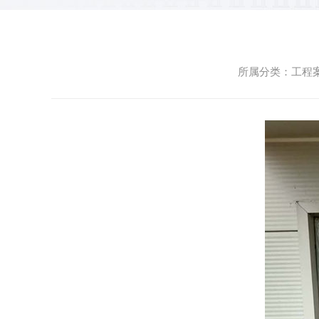
所属分类：工程案例