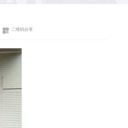
二维码分享