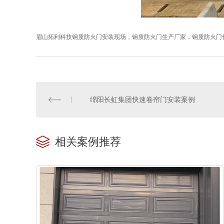
眉山拓利科技钢质防火门安装现场，
钢质防火门生产厂家，钢质防火门
绵阳长虹集团快速卷帘门安装案例
相关案例推荐