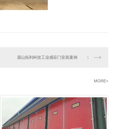
眉山拓利科技工业感应门安装案例
MORE+