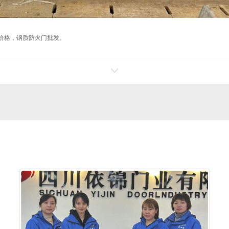
价格，钢质防火门批发。