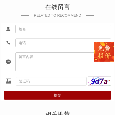
在线留言
RELATED TO RECOMMEND
提交
相关推荐