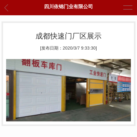
四川依锦门业有限公司
成都快速门厂区展示
[发布日期：2020/3/7 9:33:30]