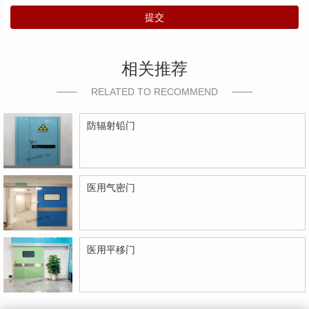
提交
相关推荐
RELATED TO RECOMMEND
防辐射铅门
医用气密门
医用平移门