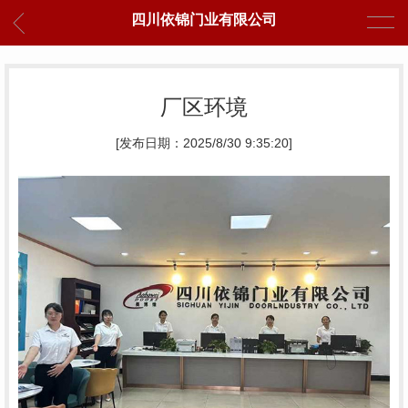
四川依锦门业有限公司
厂区环境
[发布日期：2025/8/30 9:35:20]