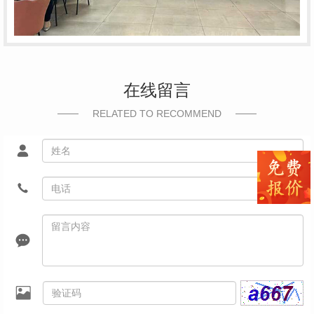
在线留言
RELATED TO RECOMMEND